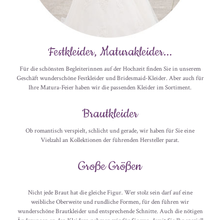
Festkleider, Maturakleider...
Für die schönsten Begleiterinnen auf der Hochzeit finden Sie in unserem
Geschäft wunderschöne Festkleider und Bridesmaid-Kleider. Aber auch für
Ihre Matura-Feier haben wir die passenden Kleider im Sortiment.
Brautkleider
Ob romantisch verspielt, schlicht und gerade, wir haben für Sie eine
Vielzahl an Kollektionen der führenden Hersteller parat.
Große Größen
Nicht jede Braut hat die gleiche Figur. Wer stolz sein darf auf eine
weibliche Oberweite und rundliche Formen, für den führen wir
wunderschöne Brautkleider und entsprechende Schnitte. Auch die nötigen