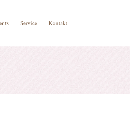
ents
Service
Kontakt