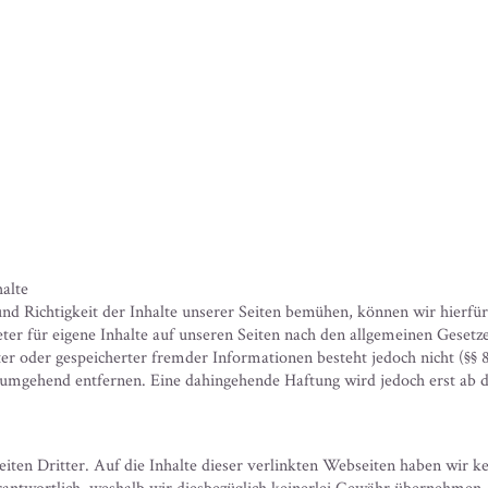
alte
und Richtigkeit der Inhalte unserer Seiten bemühen, können wir hierf
ter für eigene Inhalte auf unseren Seiten nach den allgemeinen Gesetz
er oder gespeicherter fremder Informationen besteht jedoch nicht (§§
 umgehend entfernen. Eine dahingehende Haftung wird jedoch erst ab 
ten Dritter. Auf die Inhalte dieser verlinkten Webseiten haben wir kein