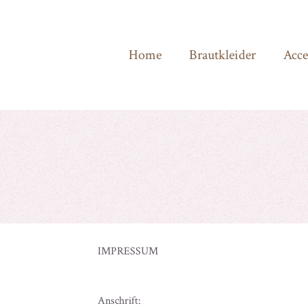
Home
Brautkleider
Acce
IMPRESSUM
Anschrift: